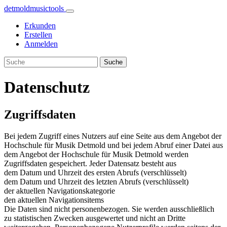
detmoldmusic
tools
Erkunden
Erstellen
Anmelden
Datenschutz
Zugriffsdaten
Bei jedem Zugriff eines Nutzers auf eine Seite aus dem Angebot der
Hochschule für Musik Detmold und bei jedem Abruf einer Datei aus
dem Angebot der Hochschule für Musik Detmold werden
Zugriffsdaten gespeichert. Jeder Datensatz besteht aus
dem Datum und Uhrzeit des ersten Abrufs (verschlüsselt)
dem Datum und Uhrzeit des letzten Abrufs (verschlüsselt)
der aktuellen Navigationskategorie
den aktuellen Navigationsitems
Die Daten sind nicht personenbezogen. Sie werden ausschließlich
zu statistischen Zwecken ausgewertet und nicht an Dritte