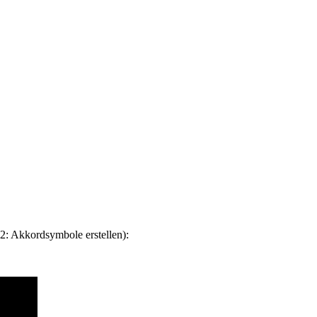
 2: Akkordsymbole erstellen):