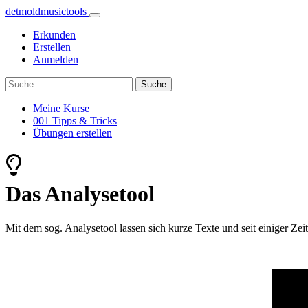
detmoldmusic
tools
Erkunden
Erstellen
Anmelden
Meine Kurse
001 Tipps & Tricks
Übungen erstellen
Das Analysetool
Mit dem sog. Analysetool lassen sich kurze Texte und seit einiger Z