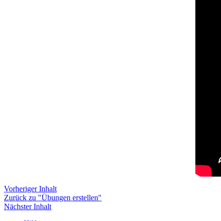
Vorheriger Inhalt
Zurück zu "Übungen erstellen"
Nächster Inhalt