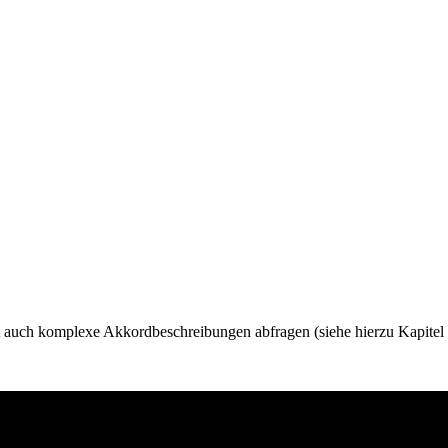
eit auch komplexe Akkordbeschreibungen abfragen (siehe hierzu Kapitel